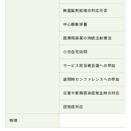
無菌製剤処理の対応可否
中心静脈栄養
医療用麻薬の持続注射療法
小児在宅訪問
サービス担当者会議への参加
退院時カンファレンスへの参加
災害や新興感染症発生時の対応
認知症対応
特徴