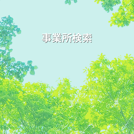
事業所検索