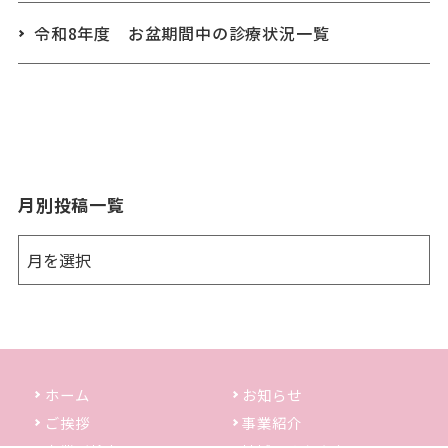
令和8年度 お盆期間中の診療状況一覧
月別投稿一覧
ホーム
お知らせ
ご挨拶
事業紹介