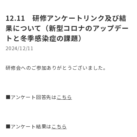
12.11 研修アンケートリンク及び結
果について（新型コロナのアップデー
トと冬季感染症の課題）
2024/12/11
研修会へのご参加ありがとうございました。
■アンケート回答先は
こちら
■アンケート結果は
こちら