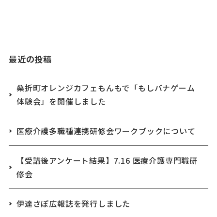
最近の投稿
桑折町オレンジカフェもんもで「もしバナゲーム
体験会」を開催しました
医療介護多職種連携研修会ワークブックについて
【受講後アンケート結果】7.16 医療介護専門職研
修会
伊達さぽ広報誌を発行しました