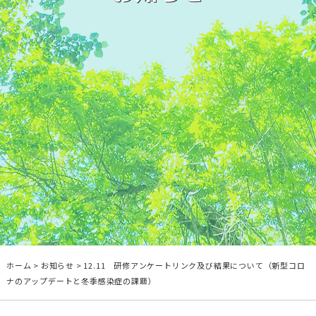
ホーム
>
お知らせ
> 12.11 研修アンケートリンク及び結果について（新型コロ
ナのアップデートと冬季感染症の課題）