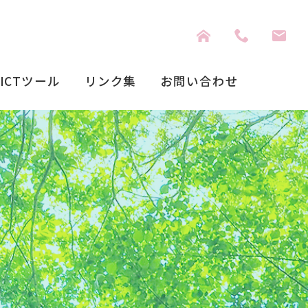
ICTツール
リンク集
お問い合わせ