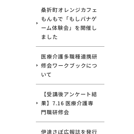
桑折町オレンジカフェ
もんもで「もしバナゲ
ーム体験会」を開催し
ました
医療介護多職種連携研
修会ワークブックにつ
いて
【受講後アンケート結
果】7.16 医療介護専
門職研修会
伊達さぽ広報誌を発行