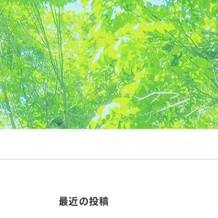
最近の投稿