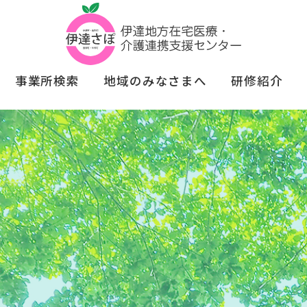
事業所検索
地域のみなさまへ
研修紹介