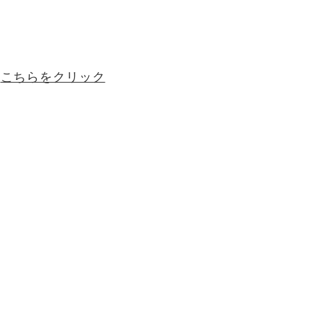
は
こちらをクリック