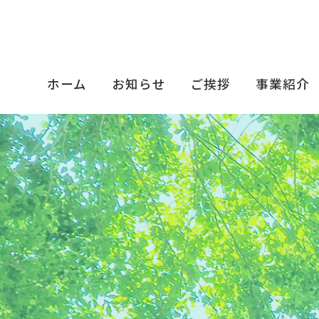
ホーム
お知らせ
ご挨拶
事業紹介