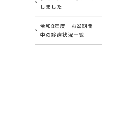
しました
令和8年度 お盆期間
中の診療状況一覧
月別投稿一覧