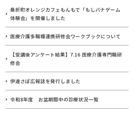
桑折町オレンジカフェもんもで「もしバナゲーム
体験会」を開催しました
医療介護多職種連携研修会ワークブックについて
【受講後アンケート結果】7.16 医療介護専門職研
修会
伊達さぽ広報誌を発行しました
令和8年度 お盆期間中の診療状況一覧