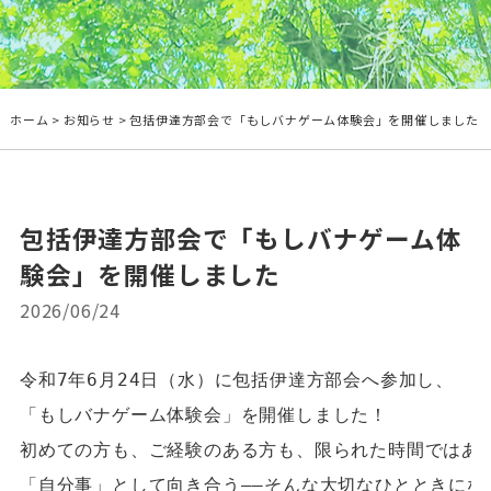
ホーム
>
お知らせ
> 包括伊達方部会で「もしバナゲーム体験会」を開催しました
包括伊達方部会で「もしバナゲーム体
験会」を開催しました
2026/06/24
令和7年6月24日（水）に包括伊達方部会へ参加し、

「もしバナゲーム体験会」を開催しました！

初めての方も、ご経験のある方も、限られた時間ではあり
「自分事」として向き合う――そんな大切なひとときにな