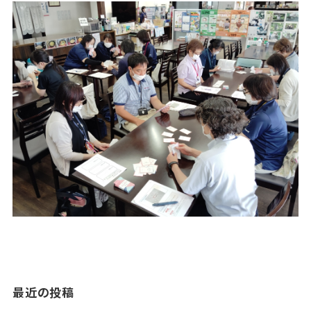
最近の投稿