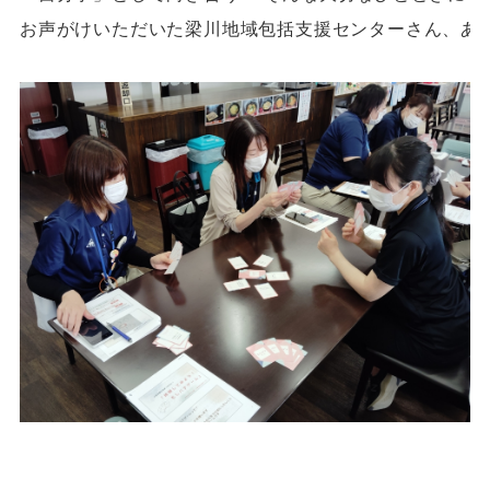
お声がけいただいた梁川地域包括支援センターさん、あり