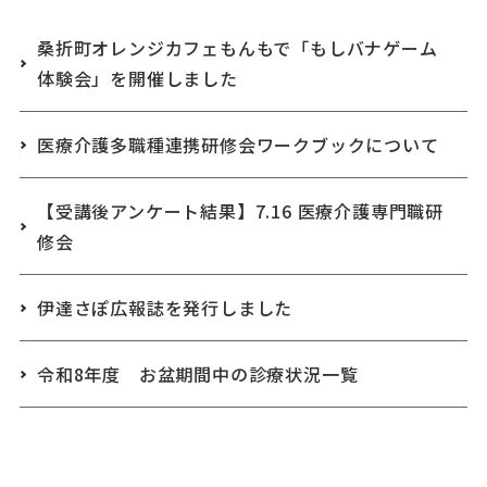
桑折町オレンジカフェもんもで「もしバナゲーム
体験会」を開催しました
医療介護多職種連携研修会ワークブックについて
【受講後アンケート結果】7.16 医療介護専門職研
修会
伊達さぽ広報誌を発行しました
令和8年度 お盆期間中の診療状況一覧