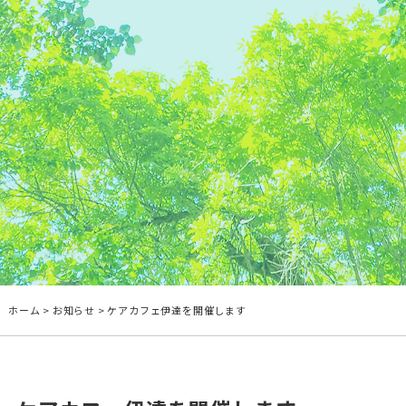
ホーム
>
お知らせ
> ケアカフェ伊達を開催します