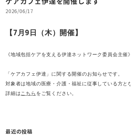
ケアカフェ伊達を開催します
2026/06/17
《地域包括ケアを支える伊達ネットワーク委員会主催》

「ケアカフェ伊達」に関する開催のお知らせです。

対象者は地域の医療・介護・福祉に従事している方となり
詳細は
こちら
をご覧ください。

最近の投稿